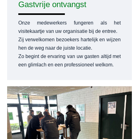
Gastvrije ontvangst
Onze medewerkers fungeren als het
visitekaartje van uw organisatie bij de entree.
Zij verwelkomen bezoekers hartelijk en wijzen
hen de weg naar de juiste locatie.
Zo begint de ervaring van uw gasten altijd met
een glimlach en een professioneel welkom.