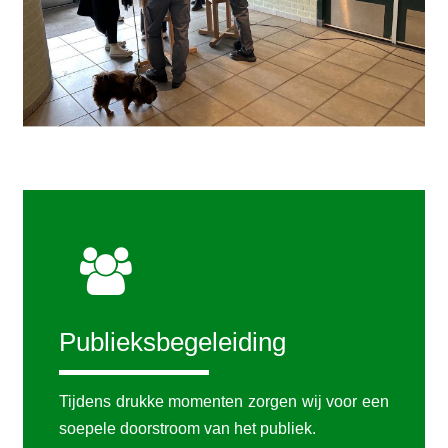
Publieksbegeleiding
Tijdens drukke momenten zorgen wij voor een
soepele doorstroom van het publiek.