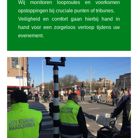
Wij monitoren looproutes en voorkomen
opstoppingen bij cruciale punten of tribunes.
Veiligheid en comfort gaan hierbij hand in
hand voor een zorgeloos verloop tijdens uw
evenement.