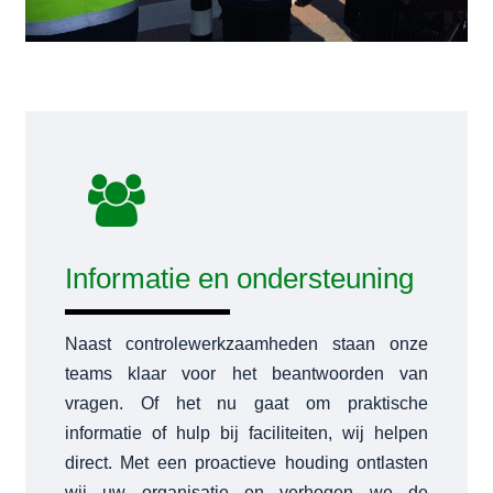
Informatie en ondersteuning
Naast controlewerkzaamheden staan onze
teams klaar voor het beantwoorden van
vragen. Of het nu gaat om praktische
informatie of hulp bij faciliteiten, wij helpen
direct. Met een proactieve houding ontlasten
wij uw organisatie en verhogen we de