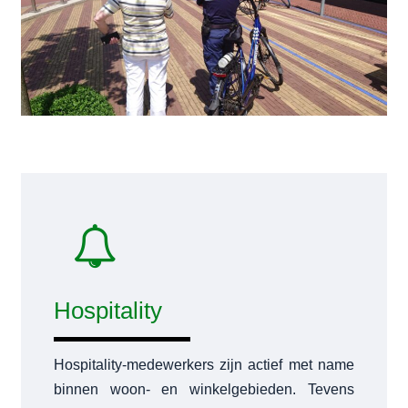
Hospitality
Hospitality-medewerkers zijn actief met name
binnen woon- en winkelgebieden. Tevens