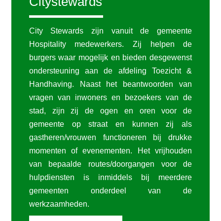
Citystewards
City Stewards zijn vanuit de gemeente
Hospitality medewerkers. Zij helpen de
burgers waar mogelijk en bieden desgewenst
ondersteuning aan de afdeling Toezicht &
Handhaving. Naast het beantwoorden van
vragen van inwoners en bezoekers van de
stad, zijn zij de ogen en oren voor de
gemeente op straat en kunnen zij als
gastheren/vrouwen functioneren bij drukke
momenten of evenementen. Het vrijhouden
van bepaalde routes/doorgangen voor de
hulpdiensten is inmiddels bij meerdere
gemeenten onderdeel van de
werkzaamheden.