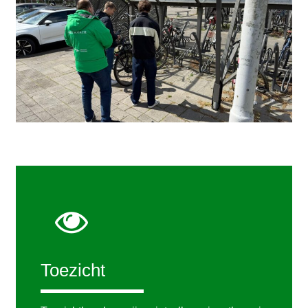
Toezicht