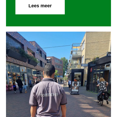
Lees meer