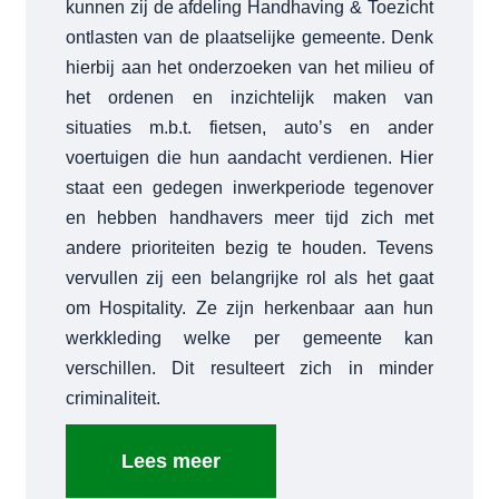
kunnen zij de afdeling Handhaving & Toezicht
ontlasten van de plaatselijke gemeente. Denk
hierbij aan het onderzoeken van het milieu of
het ordenen en inzichtelijk maken van
situaties m.b.t. fietsen, auto’s en ander
voertuigen die hun aandacht verdienen. Hier
staat een gedegen inwerkperiode tegenover
en hebben handhavers meer tijd zich met
andere prioriteiten bezig te houden. Tevens
vervullen zij een belangrijke rol als het gaat
om Hospitality. Ze zijn herkenbaar aan hun
werkkleding welke per gemeente kan
verschillen. Dit resulteert zich in minder
criminaliteit.
Lees meer