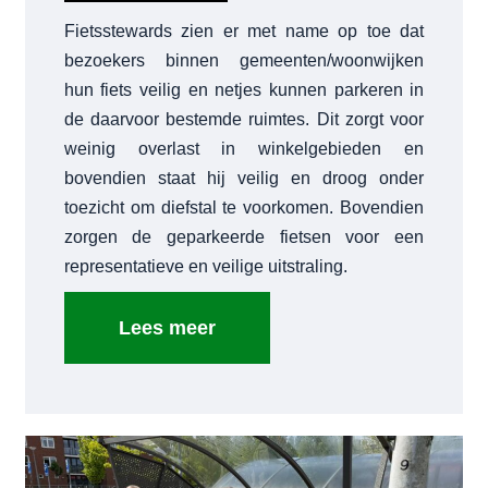
Fietsstewards zien er met name op toe dat
bezoekers binnen gemeenten/woonwijken
hun fiets veilig en netjes kunnen parkeren in
de daarvoor bestemde ruimtes. Dit zorgt voor
weinig overlast in winkelgebieden en
bovendien staat hij veilig en droog onder
toezicht om diefstal te voorkomen. Bovendien
zorgen de geparkeerde fietsen voor een
representatieve en veilige uitstraling.
Lees meer