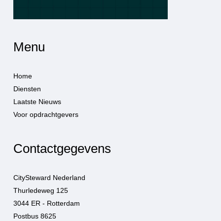
Menu
Home
Diensten
Laatste Nieuws
Voor opdrachtgevers
Contactgegevens
CitySteward Nederland
Thurledeweg 125
3044 ER - Rotterdam
Postbus 8625