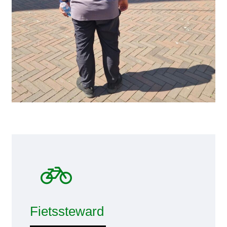
Fietssteward