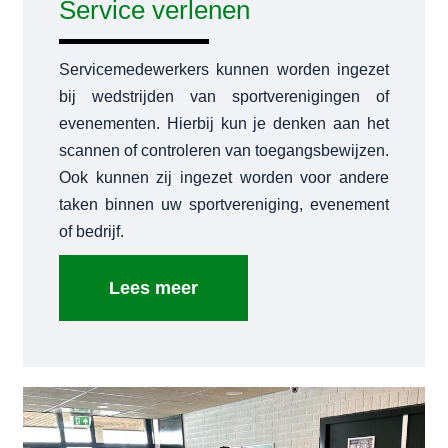
Service verlenen
Servicemedewerkers kunnen worden ingezet
bij wedstrijden van sportverenigingen of
evenementen. Hierbij kun je denken aan het
scannen of controleren van toegangsbewijzen.
Ook kunnen zij ingezet worden voor andere
taken binnen uw sportvereniging, evenement
of bedrijf.
Lees meer