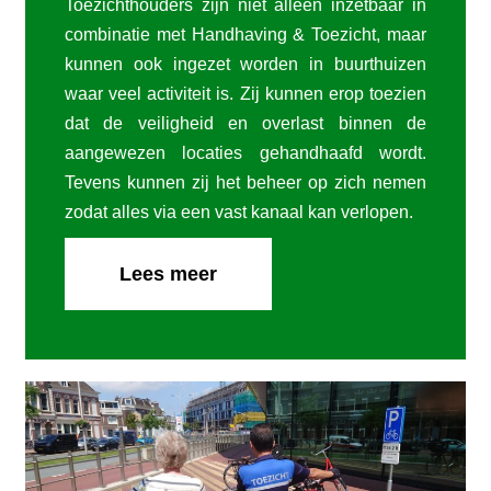
Toezichthouders zijn niet alleen inzetbaar in
combinatie met Handhaving & Toezicht, maar
kunnen ook ingezet worden in buurthuizen
waar veel activiteit is. Zij kunnen erop toezien
dat de veiligheid en overlast binnen de
aangewezen locaties gehandhaafd wordt.
Tevens kunnen zij het beheer op zich nemen
zodat alles via een vast kanaal kan verlopen.
Lees meer