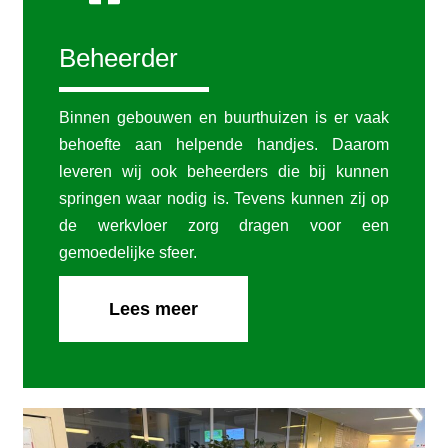
Beheerder
Binnen gebouwen en buurthuizen is er vaak
behoefte aan helpende handjes. Daarom
leveren wij ook beheerders die bij kunnen
springen waar nodig is. Tevens kunnen zij op
de werkvloer zorg dragen voor een
gemoedelijke sfeer.
Lees meer